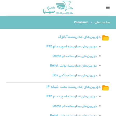
صفحه اصلی
Panasonic
دوربین‌های مداربسته آنالوگ
دوربین‌های مداربسته اسپید دام PTZ
دوربین‌های مداربسته دام Dome
دوربین‌های مداربسته بولت Bullet
دوربین‌های مداربسته باکس Box
دوربین‌های مداربسته تحت شبکه IP
دوربین‌های مداربسته اسپید دام PTZ
دوربین‌های مداربسته دام Dome
دوربین‌های مداربسته بولت Bullet